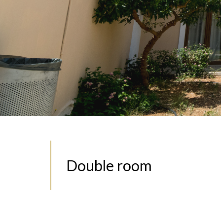
Double room