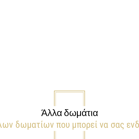
Άλλα δωμάτια
λων δωματίων που μπορεί να σας εν