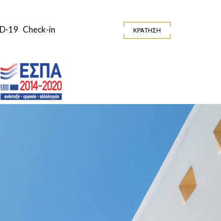
D-19
Check-in
ΚΡΆΤΗΣΗ