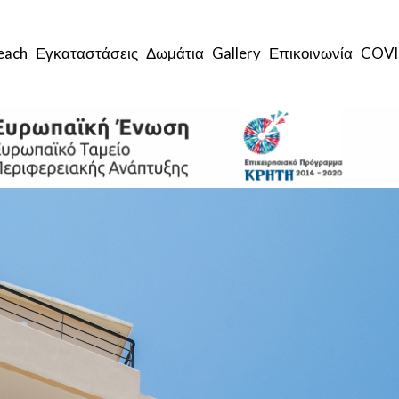
each
Εγκαταστάσεις
Δωμάτια
Gallery
Επικοινωνία
COVI