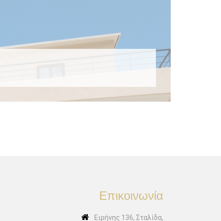
Επικοινωνία
Ειρήνης 136, Σταλίδα,