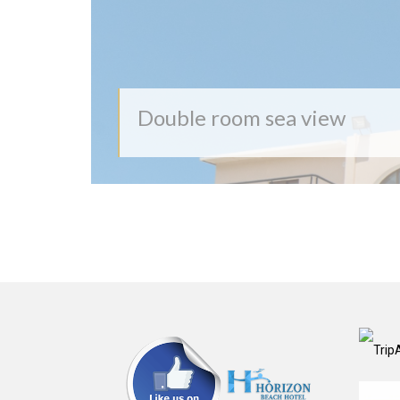
Double room sea view