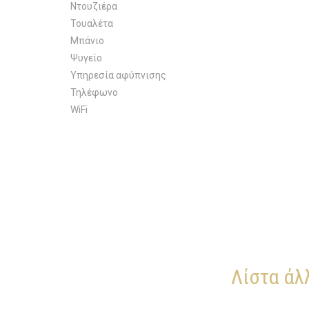
Ντουζιέρα
Τουαλέτα
Μπάνιο
Ψυγείο
Υπηρεσία αφύπνισης
Τηλέφωνο
WiFi
Λίστα άλ