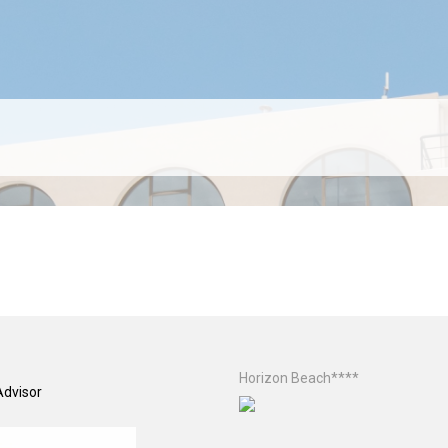
Horizon Beach****